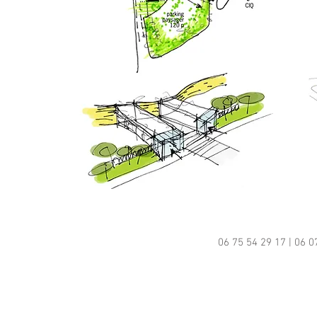
06 75 54 29 17 | 06 0