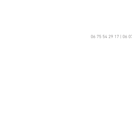
06 75 54 29 17 | 06 0