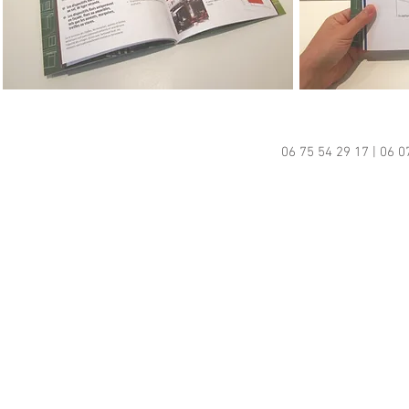
06 75 54 29 17 | 06 0