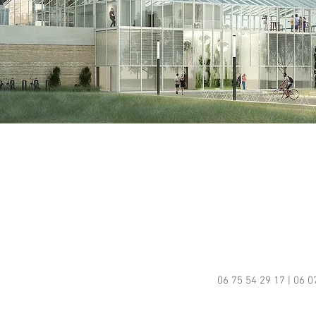
06 75 54 29 17 | 06 0